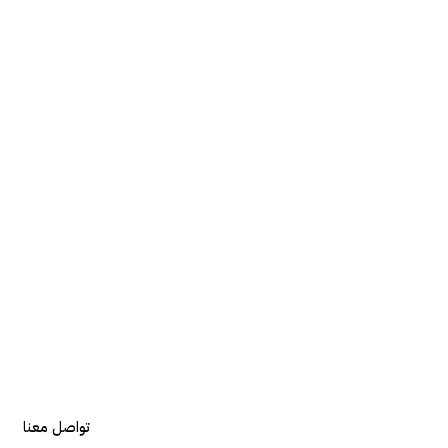
تواصل معنا