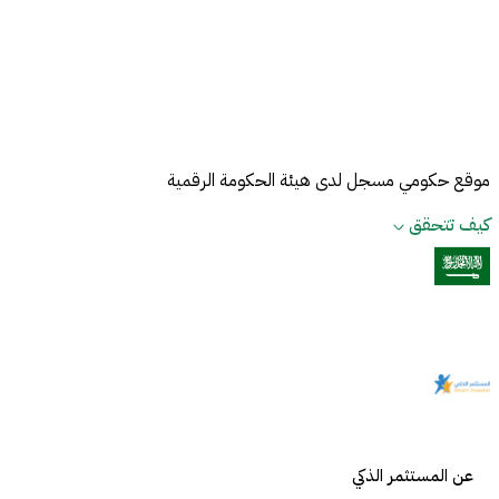
ثمين
المستثمر الذكي
موقع حكومي مسجل لدى هيئة الحكومة الرقمية
كيف تتحقق
عن المستثمر الذكي