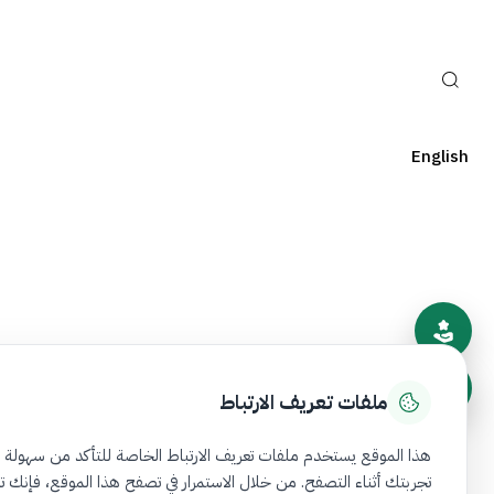
البحث
English
نظرة عامة
روابط مهمة
عن المستثمر الذكي
بوابة المشاركة ال
مكتبة المستثمر الذكي
ملفات تعريف الارتباط
هذا الموقع يستخدم ملفات تعريف الارتباط الخاصة للتأكد من سهولة
تجربتك أثناء التصفح. من خلال الاستمرار في تصفح هذا الموقع، فإنك 