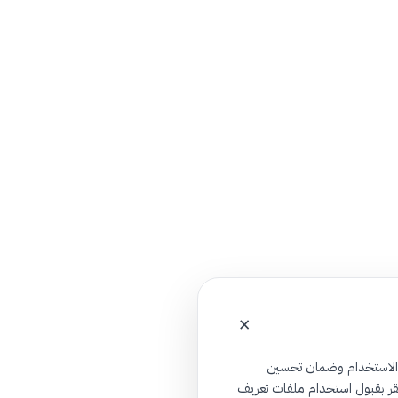
الاتصال والدعم
إلكترونية
تواصل معنا
×
 الاستخدام وضمان تحسين
تقر بقبول استخدام ملفات تعريف