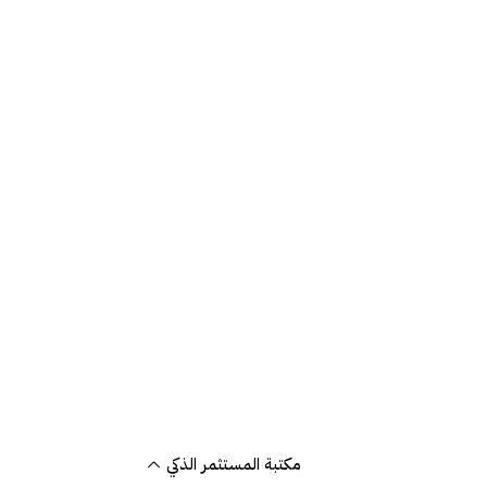
مكتبة المستثمر الذكي