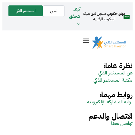
كيف
المستثمر الذكي
ثمين
موقع حكومي مسجل لدى هيئة
تتحقق
الحكومة الرقمية
نظرة عامة
عن المستثمر الذكي
مكتبة المستثمر الذكي
روابط مهمة
بوابة المشاركة الإلكترونية
الاتصال والدعم
تواصل معنا