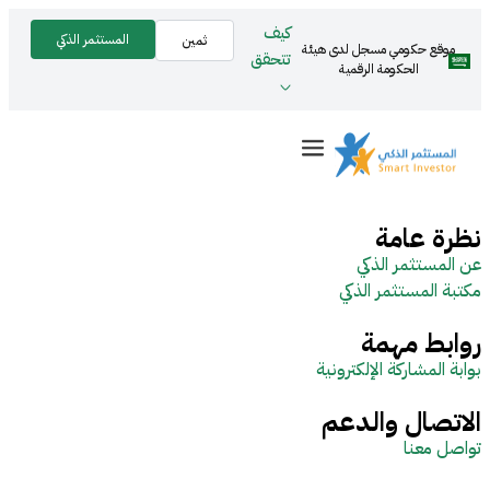
كيف
المستثمر الذكي
ثمين
موقع حكومي مسجل لدى هيئة
تتحقق
الحكومة الرقمية
نظرة عامة
عن المستثمر الذكي
مكتبة المستثمر الذكي
روابط مهمة
بوابة المشاركة الإلكترونية
الاتصال والدعم
تواصل معنا