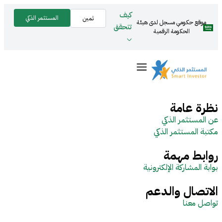
كيف
المستثمر الذكي
ثمين
موقع حكومي مسجل لدى هيئة
تتحقق
الحكومة الرقمية
نظرة عامة
عن المستثمر الذكي
مكتبة المستثمر الذكي
روابط مهمة
بوابة المشاركة الإلكترونية
الاتصال والدعم
تواصل معنا